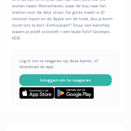
wonen naast Westerhaven, waar de bus naar het
station voor de deur stopt. De grote markt is 10
minuten lopen en de Appie om de hoek, dus je komt
nooit iets te kort. Enthousiast? Stuur een berichtje
waarin je jezelf voorstelt + een leuke foto! Groetjes,
HDB
Log in om te reageren op deze kamer, of
download de app.
Inloggen om te reageren