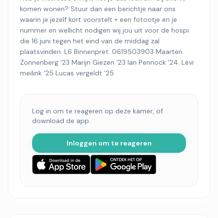
komen wonen? Stuur dan een berichtje naar ons
waarin je jezelf kort voorstelt + een fotootje en je
nummer en wellicht nodigen wij jou uit voor de hospi
die 16 juni tegen het eind van de middag zal
plaatsvinden. L6 Binnenpret. 0619503903 Maarten
Zonnenberg ‘23 Marijn Giezen ‘23 Ian Pennock ‘24. Lévi
meilink ‘25 Lucas vergeldt ‘25
Log in om te reageren op deze kamer, of
download de app.
Inloggen om te reageren