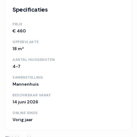
Specificaties
PRIJS
€ 460
OPPERVLAKTE
18 m²
AANTAL HUISGENOTEN
4-7
SAMENSTELLING
Mannenhuis
BESCHIKBAAR VANAF
14 juni 2026
ONLINE SINDS
Vorig jaar