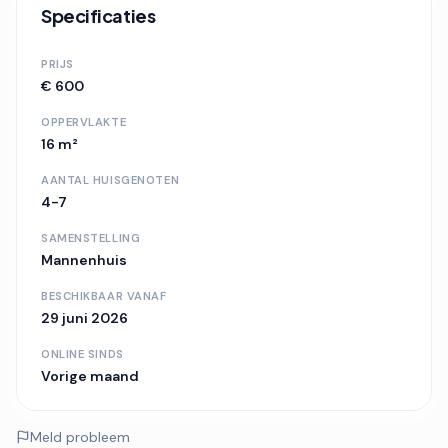
Specificaties
PRIJS
€ 600
OPPERVLAKTE
16 m²
AANTAL HUISGENOTEN
4-7
SAMENSTELLING
Mannenhuis
BESCHIKBAAR VANAF
29 juni 2026
ONLINE SINDS
Vorige maand
Meld probleem