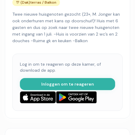
🎊 (Dak)terras / Balkon
Twee nieuwe huisgenoten gezocht (23+, M. Jonger kan
ook onderhuren met kans op doorschuif)! Huis met 6
gasten en dus op zoek naar twee nieuwe huisgenoten
met ingang van 1 juli. -Huis is voorzien van 2 wc’s en 2
douches -Ruime gk en keuken -Balkon
Log in om te reageren op deze kamer, of
download de app.
Inloggen om te reageren