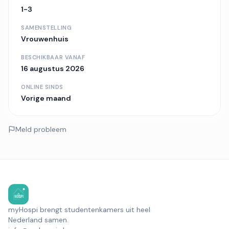
1-3
SAMENSTELLING
Vrouwenhuis
BESCHIKBAAR VANAF
16 augustus 2026
ONLINE SINDS
Vorige maand
Meld probleem
myHospi brengt studentenkamers uit heel
Nederland samen.