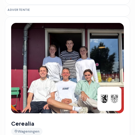
ADVERTENTIE
Cerealia
Wageningen