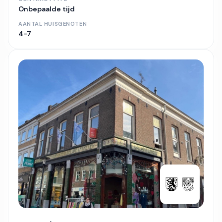
Onbepaalde tijd
AANTAL HUISGENOTEN
4-7