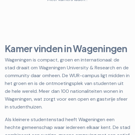
Kamer vinden in Wageningen
Wageningen is compact, groen en internationaal: de
stad draait om Wageningen University & Research en de
community daar omheen. De WUR-campus ligt midden in
het groen en is de ontmoetingsplek van studenten uit
de hele wereld. Meer dan 100 nationaliteiten wonen in
Wageningen, wat zorgt voor een open en gastvrije sfeer
in studenthuizen.
Als kleinere studentenstad heeft Wageningen een
hechte gemeenschap waar iedereen elkaar kent. De stad