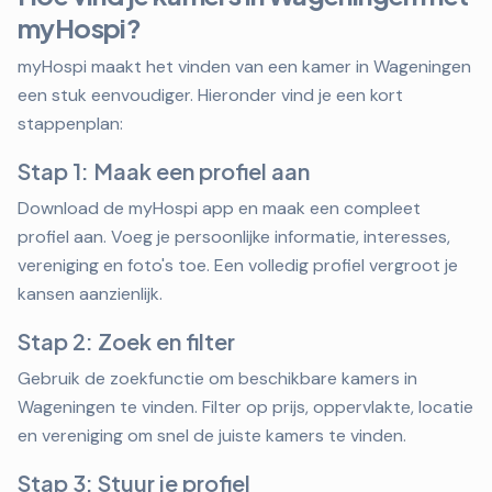
myHospi?
myHospi maakt het vinden van een kamer in Wageningen
een stuk eenvoudiger. Hieronder vind je een kort
stappenplan:
Stap 1: Maak een profiel aan
Download de myHospi app en maak een compleet
profiel aan. Voeg je persoonlijke informatie, interesses,
vereniging en foto's toe. Een volledig profiel vergroot je
kansen aanzienlijk.
Stap 2: Zoek en filter
Gebruik de zoekfunctie om beschikbare kamers in
Wageningen te vinden. Filter op prijs, oppervlakte, locatie
en vereniging om snel de juiste kamers te vinden.
Stap 3: Stuur je profiel