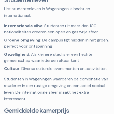
Het studentenleven in Wageningen is hecht en
internationaal:
Internationale vibe
: Studenten uit meer dan 100
nationaliteiten creëren een open en gastvrije sfeer
Groene omgeving
: De campus ligt midden in het groen,
perfect voor ontspanning
Gezelligheid
: Als kleinere stad is er een hechte
gemeenschap waar iedereen elkaar kent
Cultuur
: Diverse culturele evenementen en activiteiten
Studenten in Wageningen waarderen de combinatie van
studeren in een rustige omgeving en een actief sociaal
leven. De internationale sfeer maakt het extra
interessant.
Gemiddelde kamerprijs