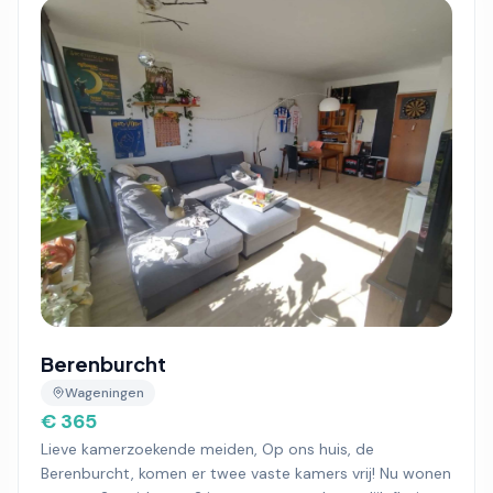
Berenburcht
Wageningen
€ 365
Lieve kamerzoekende meiden, Op ons huis, de
Berenburcht, komen er twee vaste kamers vrij! Nu wonen