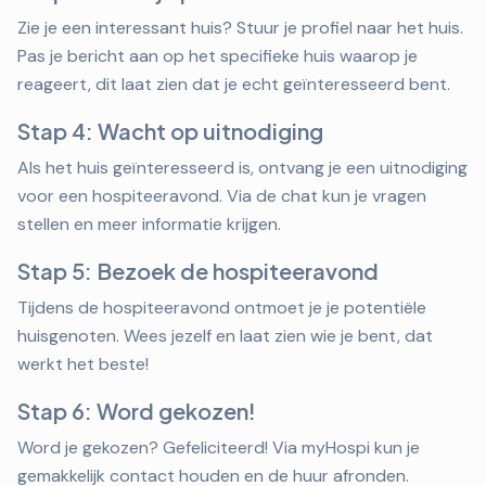
Zie je een interessant huis? Stuur je profiel naar het huis.
Pas je bericht aan op het specifieke huis waarop je
reageert, dit laat zien dat je echt geïnteresseerd bent.
Stap 4: Wacht op uitnodiging
Als het huis geïnteresseerd is, ontvang je een uitnodiging
voor een hospiteeravond. Via de chat kun je vragen
stellen en meer informatie krijgen.
Stap 5: Bezoek de hospiteeravond
Tijdens de hospiteeravond ontmoet je je potentiële
huisgenoten. Wees jezelf en laat zien wie je bent, dat
werkt het beste!
Stap 6: Word gekozen!
Word je gekozen? Gefeliciteerd! Via myHospi kun je
gemakkelijk contact houden en de huur afronden.