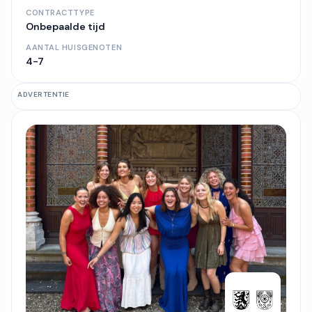
CONTRACTTYPE
Onbepaalde tijd
AANTAL HUISGENOTEN
4-7
ADVERTENTIE