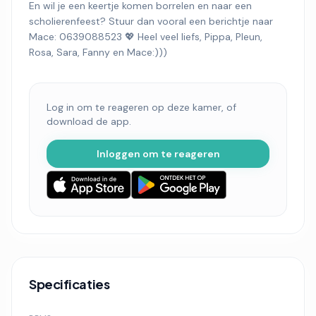
En wil je een keertje komen borrelen en naar een
scholierenfeest? Stuur dan vooral een berichtje naar
Mace: 0639088523 💖 Heel veel liefs, Pippa, Pleun,
Rosa, Sara, Fanny en Mace:)))
Log in om te reageren op deze kamer, of
download de app.
Inloggen om te reageren
Specificaties