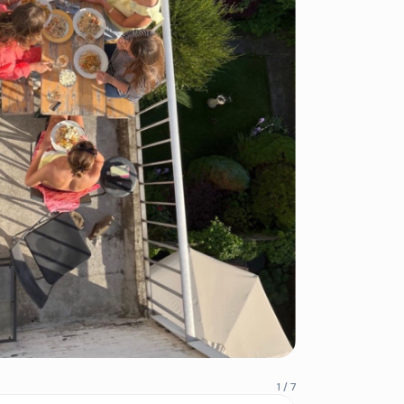
1 / 7