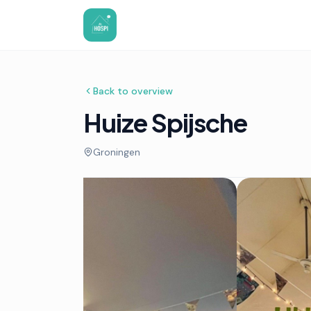
Back to overview
Huize Spijsche
Groningen