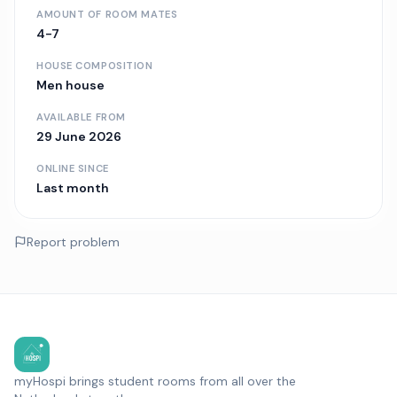
AMOUNT OF ROOM MATES
4-7
HOUSE COMPOSITION
Men house
AVAILABLE FROM
29 June 2026
ONLINE SINCE
Last month
Report problem
myHospi brings student rooms from all over the