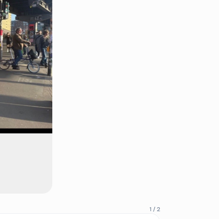
1 / 2