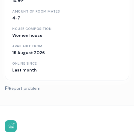
14 m²
AMOUNT OF ROOM MATES
4-7
HOUSE COMPOSITION
Women house
AVAILABLE FROM
19 August 2026
ONLINE SINCE
Last month
Report problem