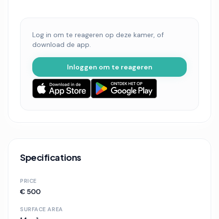
Log in om te reageren op deze kamer, of
download de app.
Inloggen om te reageren
Specifications
PRICE
€ 500
SURFACE AREA