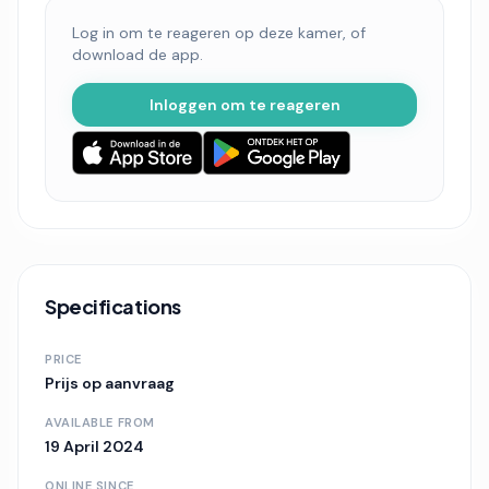
Log in om te reageren op deze kamer, of
download de app.
Inloggen om te reageren
Specifications
PRICE
Prijs op aanvraag
AVAILABLE FROM
19 April 2024
ONLINE SINCE