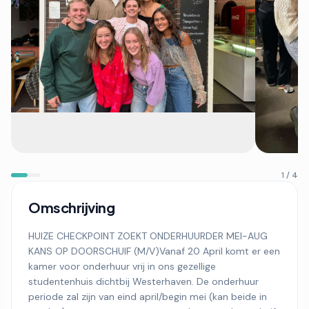
1 / 4
Omschrijving
HUIZE CHECKPOINT ZOEKT ONDERHUURDER MEI-AUG
KANS OP DOORSCHUIF (M/V)Vanaf 20 April komt er een
kamer voor onderhuur vrij in ons gezellige
studentenhuis dichtbij Westerhaven. De onderhuur
periode zal zijn van eind april/begin mei (kan beide in